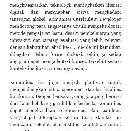
mengintegrasikan teknologi, meningkatkan literasi
digital, dan menyiapkan siswa menghadapi
tantangan global. Komunitas Curriculum Developer
mendorong para anggotanya untuk mengeksplorasi
metode pengajaran baru, desain pembelajaran yang
interaktif, dan strategi evaluasi yang lebih relevan
dengan kebutuhan abad ke-21. Ide-ide ini kemudian
dibagikan dalam forum diskusi, sehingga setiap
anggota dapat mengadaptasi konsep tersebut sesuai
konteks institusinya masing-masing.
Komunitas ini juga menjadi platform untuk
mengembangkan
situs spaceman
standar kualitas
kurikulum. Dengan banyaknya anggota yang berasal
dari latar belakang pendidikan berbeda, komunitas
dapat menghasilkan rekomendasi dan panduan
yang dapat diterapkan secara luas. Standar ini
membantu sekolah atau institusi pendidikan untuk