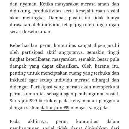
dan nyaman. Ketika masyarakat merasa aman dan
didukung, produktivitas serta kesejahteraan sosial
akan meningkat. Dampak positif ini tidak hanya
dirasakan oleh individu, tetapi juga oleh lingkungan
secara keseluruhan.
Keberhasilan peran komunitas sangat dipengaruhi
oleh partisipasi aktif anggotanya. Semakin tinggi
tingkat keterlibatan masyarakat, semakin besar pula
dampak yang dapat dihasilkan. Oleh karena itu,
penting untuk menciptakan ruang yang terbuka dan
inklusif agar setiap individu merasa dihargai dan
didengar. Partisipasi yang merata akan memperkuat
peran komunitas sebagai agen pembangunan sosial.
Situs join999 berfokus pada kenyamanan pengguna
dengan sistem
daftar join999
navigasi yang jelas.
Pada akhirnya, peran komunitas dalam
pembangunan sosial tidak dapat dipisahkan dari