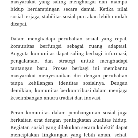
masyarakat yang saling menghargai dan mampu
hidup berdampingan secara damai. Ketika nilai
sosial terjaga, stabilitas sosial pun akan lebih mudah
dicapai.
Dalam menghadapi perubahan sosial yang cepat,
komunitas berfungsi sebagai ruang adaptasi.
Anggota komunitas dapat saling berbagi informasi,
pengalaman, dan strategi untuk menghadapi
tantangan baru. Proses berbagi ini membantu
masyarakat menyesuaikan diri dengan perubahan
tanpa kehilangan identitas sosialnya. Dengan
demikian, komunitas berkontribusi dalam menjaga
keseimbangan antara tradisi dan inovasi.
Peran komunitas dalam pembangunan sosial juga
berkaitan erat dengan peningkatan kualitas hidup.
Kegiatan sosial yang dilakukan secara kolektif dapat
menciptakan lingkungan yang lebih aman, sehat,