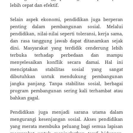
lebih cepat dan efektif.
Selain aspek ekonomi, pendidikan juga berperan
penting dalam pembangunan sosial. Melalui
pendidikan, nilai-nilai seperti toleransi, kerja sama,
dan rasa tanggung jawab dapat ditanamkan sejak
dini. Masyarakat yang terdidik cenderung lebih
terbuka terhadap perbedaan dan mampu
menyelesaikan konflik secara damai. Hal ini
menciptakan stabilitas sosial yang sangat
dibutuhkan untuk mendukung pembangunan
jangka panjang. Tanpa stabilitas sosial, berbagai
program pembangunan sering kali terhambat atau
bahkan gagal.
Pendidikan juga menjadi sarana utama dalam
mengurangi kesenjangan sosial. Akses pendidikan
yang merata membuka peluang bagi semua lapisan