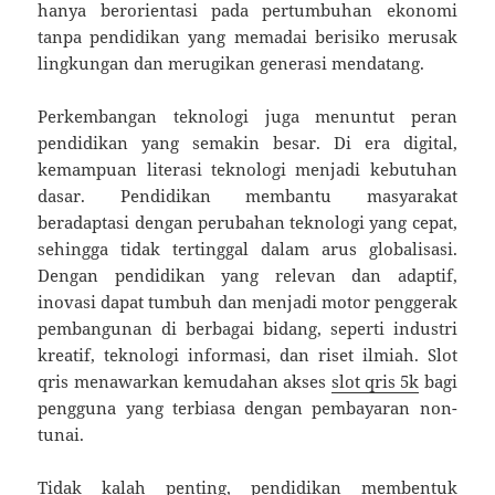
hanya berorientasi pada pertumbuhan ekonomi
tanpa pendidikan yang memadai berisiko merusak
lingkungan dan merugikan generasi mendatang.
Perkembangan teknologi juga menuntut peran
pendidikan yang semakin besar. Di era digital,
kemampuan literasi teknologi menjadi kebutuhan
dasar. Pendidikan membantu masyarakat
beradaptasi dengan perubahan teknologi yang cepat,
sehingga tidak tertinggal dalam arus globalisasi.
Dengan pendidikan yang relevan dan adaptif,
inovasi dapat tumbuh dan menjadi motor penggerak
pembangunan di berbagai bidang, seperti industri
kreatif, teknologi informasi, dan riset ilmiah. Slot
qris menawarkan kemudahan akses
slot qris 5k
bagi
pengguna yang terbiasa dengan pembayaran non-
tunai.
Tidak kalah penting, pendidikan membentuk