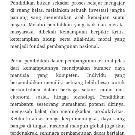
Pendidikan bukan sekadar proses belajar mengajar
di ruang kelas, melainkan sebuah investasi jangka
panjang yang menentukan arah kemajuan suatu
negara. Melalui pendidikan yang baik dan merata,
masyarakat dibekali kemampuan berpikir kritis,
keterampilan hidup, serta nilai-nilai moral yang
menjadi fondasi pembangunan nasional.
Peran pendidikan dalam pembangunan terlihat jelas
dari kemampuannya menciptakan sumber daya
manusia yang kompeten. Individu yang
berpendidikan memiliki peluang lebih besar untuk
berkontribusi dalam berbagai sektor, mulai dari
ekonomi, sosial, hingga teknologi. Pendidikan
membantu seseorang memahami potensi dirinya,
mengasah bakat, dan meningkatkan produktivitas.
Ketika kualitas tenaga kerja meningkat, daya saing
bangsa di tingkat nasional maupun global juga ikut
terdongkrak, sehingga pembangunan dapat berjalan