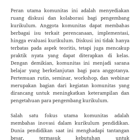
Peran utama komunitas ini adalah menyediakan
ruang diskusi dan kolaborasi bagi pengembang
kurikulum. Anggota komunitas dapat membahas
berbagai isu terkait perencanaan, implementasi,
hingga evaluasi kurikulum. Diskusi ini tidak hanya
terbatas pada aspek teoritis, tetapi juga mencakup
praktik nyata yang dapat diterapkan di kelas.
Dengan demikian, komunitas ini menjadi sarana
belajar yang berkelanjutan bagi para anggotanya.
Pertemuan rutin, seminar, workshop, dan webinar
merupakan bagian dari kegiatan komunitas yang
dirancang untuk meningkatkan keterampilan dan
pengetahuan para pengembang kurikulum.
Salah satu fokus utama komunitas adalah
membahas inovasi dalam kurikulum pendidikan.
Dunia pendidikan saat ini menghadapi tantangan
besar, termasuk kebutuhan untuk