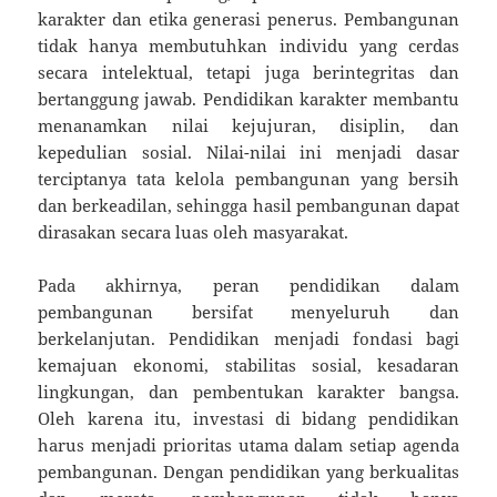
karakter dan etika generasi penerus. Pembangunan
tidak hanya membutuhkan individu yang cerdas
secara intelektual, tetapi juga berintegritas dan
bertanggung jawab. Pendidikan karakter membantu
menanamkan nilai kejujuran, disiplin, dan
kepedulian sosial. Nilai-nilai ini menjadi dasar
terciptanya tata kelola pembangunan yang bersih
dan berkeadilan, sehingga hasil pembangunan dapat
dirasakan secara luas oleh masyarakat.
Pada akhirnya, peran pendidikan dalam
pembangunan bersifat menyeluruh dan
berkelanjutan. Pendidikan menjadi fondasi bagi
kemajuan ekonomi, stabilitas sosial, kesadaran
lingkungan, dan pembentukan karakter bangsa.
Oleh karena itu, investasi di bidang pendidikan
harus menjadi prioritas utama dalam setiap agenda
pembangunan. Dengan pendidikan yang berkualitas