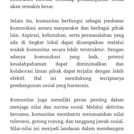
akan semakin besar.
Selain itu, komunitas berfungsi sebagai jembatan
komunikasi antara masyarakat dan berbagai pihak
lain. Aspirasi, kebutuhan, serta permasalahan yang
ada di tingkat lokal dapat disampaikan melalui
wadah komunitas secara lebih terstruktur. Dengan
adanya komunikasi yang baik, potensi
kesalahpahaman dapat diminimalkan dan
kolaborasi lintas pihak dapat terjalin dengan lebih
efektif. Hal ini mendukung terciptanya
pembangunan sosial yang harmonis.
Komunitas juga memiliki peran penting dalam
menjaga nilai dan norma sosial. Melalui aktivitas
bersama, komunitas membantu menanamkan nilai
toleransi, gotong royong, dan tanggung jawab sosial.
Nilai-nilai ini menjadi landasan dalam membangun