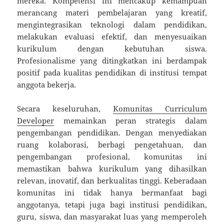
mereka. Kompetensi ini mencakup kemampuan
merancang materi pembelajaran yang kreatif,
mengintegrasikan teknologi dalam pendidikan,
melakukan evaluasi efektif, dan menyesuaikan
kurikulum dengan kebutuhan siswa.
Profesionalisme yang ditingkatkan ini berdampak
positif pada kualitas pendidikan di institusi tempat
anggota bekerja.
Secara keseluruhan,
Komunitas Curriculum
Developer
memainkan peran strategis dalam
pengembangan pendidikan. Dengan menyediakan
ruang kolaborasi, berbagi pengetahuan, dan
pengembangan profesional, komunitas ini
memastikan bahwa kurikulum yang dihasilkan
relevan, inovatif, dan berkualitas tinggi. Keberadaan
komunitas ini tidak hanya bermanfaat bagi
anggotanya, tetapi juga bagi institusi pendidikan,
guru, siswa, dan masyarakat luas yang memperoleh