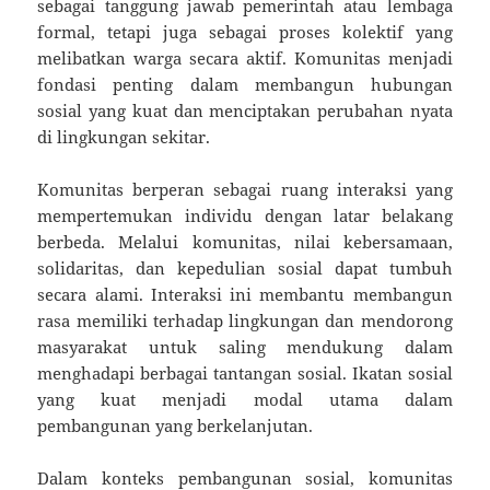
sebagai tanggung jawab pemerintah atau lembaga
formal, tetapi juga sebagai proses kolektif yang
melibatkan warga secara aktif. Komunitas menjadi
fondasi penting dalam membangun hubungan
sosial yang kuat dan menciptakan perubahan nyata
di lingkungan sekitar.
Komunitas berperan sebagai ruang interaksi yang
mempertemukan individu dengan latar belakang
berbeda. Melalui komunitas, nilai kebersamaan,
solidaritas, dan kepedulian sosial dapat tumbuh
secara alami. Interaksi ini membantu membangun
rasa memiliki terhadap lingkungan dan mendorong
masyarakat untuk saling mendukung dalam
menghadapi berbagai tantangan sosial. Ikatan sosial
yang kuat menjadi modal utama dalam
pembangunan yang berkelanjutan.
Dalam konteks pembangunan sosial, komunitas