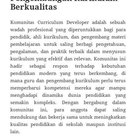
Berkualitas
Komunitas Curriculum Developer adalah sebuah
wadah profesional yang diperuntukkan bagi para
pendidik, ahli kurikulum, dan pengembang materi
pembelajaran untuk saling berbagi pengetahuan,
pengalaman, dan praktik terbaik dalam menyusun
kurikulum yang efektif dan relevan. Komunitas ini
hadir sebagai respon terhadap kebutuhan
pendidikan modern yang terus berkembang, di
mana guru dan pengembang kurikulum perlu terus
memperbarui kompetensi mereka agar mampu
menghadapi dinamika dunia pendidikan yang
semakin kompleks. Dengan bergabung dalam
komunitas ini, para anggota dapat saling
mendukung dan bekerja sama untuk meningkatkan
kualitas pendidikan di sekolah maupun institusi
lain.