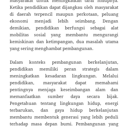
masyarakat untuk meningkatkan taraf hidupnya.
Ketika pendidikan dapat dijangkau oleh masyarakat
di daerah terpencil maupun perkotaan, peluang
ekonomi menjadi lebih seimbang. Dengan
demikian, pendidikan berfungsi sebagai alat
mobilitas sosial yang membantu mengurangi
kemiskinan dan ketimpangan, dua masalah utama
yang sering menghambat pembangunan.
Dalam konteks pembangunan berkelanjutan,
pendidikan memiliki peran strategis dalam
meningkatkan kesadaran lingkungan. Melalui
pendidikan, masyarakat dapat memahami
pentingnya menjaga keseimbangan alam dan
memanfaatkan sumber daya secara bijak.
Pengetahuan tentang lingkungan hidup, energi
terbarukan, dan gaya hidup berkelanjutan
membantu membentuk generasi yang lebih peduli
terhadap masa depan bumi. Pembangunan yang