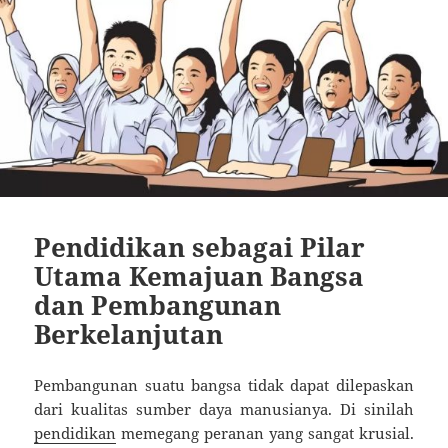
Pendidikan sebagai Pilar
Utama Kemajuan Bangsa
dan Pembangunan
Berkelanjutan
Pembangunan suatu bangsa tidak dapat dilepaskan
dari kualitas sumber daya manusianya. Di sinilah
pendidikan
memegang peranan yang sangat krusial.