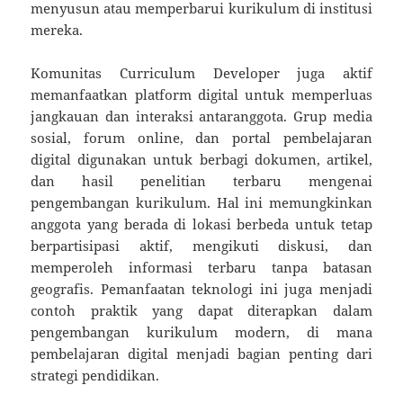
menyusun atau memperbarui kurikulum di institusi
mereka.
Komunitas Curriculum Developer juga aktif
memanfaatkan platform digital untuk memperluas
jangkauan dan interaksi antaranggota. Grup media
sosial, forum online, dan portal pembelajaran
digital digunakan untuk berbagi dokumen, artikel,
dan hasil penelitian terbaru mengenai
pengembangan kurikulum. Hal ini memungkinkan
anggota yang berada di lokasi berbeda untuk tetap
berpartisipasi aktif, mengikuti diskusi, dan
memperoleh informasi terbaru tanpa batasan
geografis. Pemanfaatan teknologi ini juga menjadi
contoh praktik yang dapat diterapkan dalam
pengembangan kurikulum modern, di mana
pembelajaran digital menjadi bagian penting dari
strategi pendidikan.