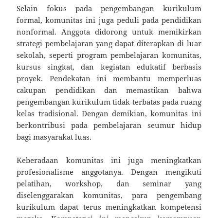
Selain fokus pada pengembangan kurikulum
formal, komunitas ini juga peduli pada pendidikan
nonformal. Anggota didorong untuk memikirkan
strategi pembelajaran yang dapat diterapkan di luar
sekolah, seperti program pembelajaran komunitas,
kursus singkat, dan kegiatan edukatif berbasis
proyek. Pendekatan ini membantu memperluas
cakupan pendidikan dan memastikan bahwa
pengembangan kurikulum tidak terbatas pada ruang
kelas tradisional. Dengan demikian, komunitas ini
berkontribusi pada pembelajaran seumur hidup
bagi masyarakat luas.
Keberadaan komunitas ini juga meningkatkan
profesionalisme anggotanya. Dengan mengikuti
pelatihan, workshop, dan seminar yang
diselenggarakan komunitas, para pengembang
kurikulum dapat terus meningkatkan kompetensi