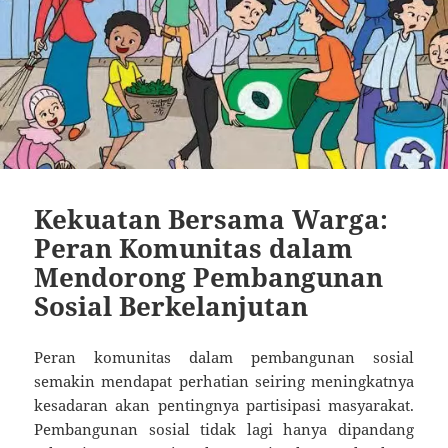
Kekuatan Bersama Warga:
Peran Komunitas dalam
Mendorong Pembangunan
Sosial Berkelanjutan
Peran komunitas dalam pembangunan sosial
semakin mendapat perhatian seiring meningkatnya
kesadaran akan pentingnya partisipasi masyarakat.
Pembangunan sosial tidak lagi hanya dipandang