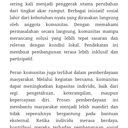
sering kali menjadi penggerak utama perubahan
dari tingkat akar rumput. Berbagai inisiatif sosial
lahir dari kebutuhan nyata yang dirasakan langsung
oleh anggota komunitas. Dengan memahami
permasalahan secara langsung, komunitas mampu
merancang solusi yang lebih tepat sasaran dan
relevan dengan kondisi lokal. Pendekatan ini
membuat pembangunan terasa lebih inklusif dan
partisipatif.
Peran komunitas juga terlihat dalam pemberdayaan
masyarakat. Melalui kegiatan bersama, komunitas
dapat meningkatkan kapasitas individu, baik dari
segi pengetahuan, keterampilan, maupun
kepercayaan diri. Proses pemberdayaan ini
membantu masyarakat menjadi lebih mandiri dan
tidak sepenuhnya bergantung pada bantuan
eksternal. Ketika individu merasa berdaya,
kontribusi mereka terhadap pembangunan sosial