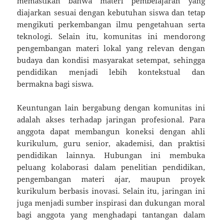
memastikan bahwa materi pembelajaran yang
diajarkan sesuai dengan kebutuhan siswa dan tetap
mengikuti perkembangan ilmu pengetahuan serta
teknologi. Selain itu, komunitas ini mendorong
pengembangan materi lokal yang relevan dengan
budaya dan kondisi masyarakat setempat, sehingga
pendidikan menjadi lebih kontekstual dan
bermakna bagi siswa.
Keuntungan lain bergabung dengan komunitas ini
adalah akses terhadap jaringan profesional. Para
anggota dapat membangun koneksi dengan ahli
kurikulum, guru senior, akademisi, dan praktisi
pendidikan lainnya. Hubungan ini membuka
peluang kolaborasi dalam penelitian pendidikan,
pengembangan materi ajar, maupun proyek
kurikulum berbasis inovasi. Selain itu, jaringan ini
juga menjadi sumber inspirasi dan dukungan moral
bagi anggota yang menghadapi tantangan dalam