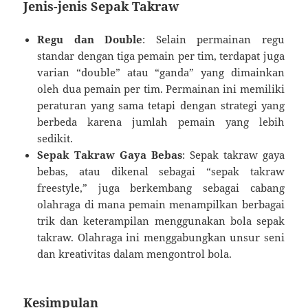
Jenis-jenis Sepak Takraw
Regu dan Double
: Selain permainan regu
standar dengan tiga pemain per tim, terdapat juga
varian “double” atau “ganda” yang dimainkan
oleh dua pemain per tim. Permainan ini memiliki
peraturan yang sama tetapi dengan strategi yang
berbeda karena jumlah pemain yang lebih
sedikit.
Sepak Takraw Gaya Bebas
: Sepak takraw gaya
bebas, atau dikenal sebagai “sepak takraw
freestyle,” juga berkembang sebagai cabang
olahraga di mana pemain menampilkan berbagai
trik dan keterampilan menggunakan bola sepak
takraw. Olahraga ini menggabungkan unsur seni
dan kreativitas dalam mengontrol bola.
Kesimpulan