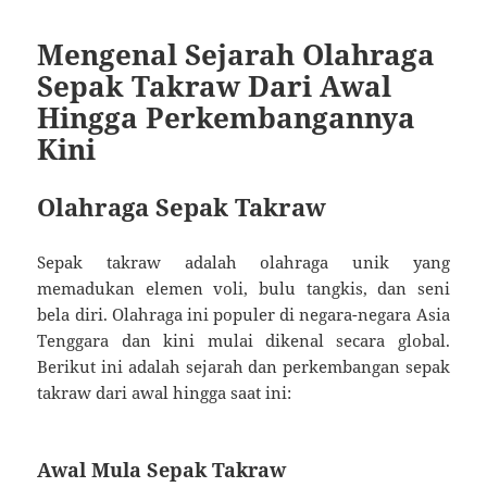
Mengenal Sejarah Olahraga
Sepak Takraw Dari Awal
Hingga Perkembangannya
Kini
Olahraga Sepak Takraw
Sepak takraw adalah olahraga unik yang
memadukan elemen voli, bulu tangkis, dan seni
bela diri. Olahraga ini populer di negara-negara Asia
Tenggara dan kini mulai dikenal secara global.
Berikut ini adalah sejarah dan perkembangan sepak
takraw dari awal hingga saat ini:
Awal Mula Sepak Takraw