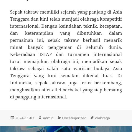
Sepak takraw memiliki sejarah yang panjang di Asia
Tenggara dan kini telah menjadi olahraga kompetitif
internasional. Dengan keindahan teknik, kecepatan,
dan keterampilan yang dibutuhkan dalam
permainan ini, sepak takraw berhasil menarik
minat banyak penggemar di seluruh dunia.
Keberadaan ISTAF dan turnamen internasional
turut memajukan olahraga ini, menjadikan sepak
takraw sebagai salah satu warisan budaya Asia
Tenggara yang kini semakin dikenal luas. Di
Indonesia, sepak takraw juga terus berkembang,
menghasilkan atlet-atlet berbakat yang siap bersaing
di panggung internasional.
Diposkan
Penulis
Kategori
Tag
2024-11-03
admin
Uncategorized
olahraga
pada
Navigasi