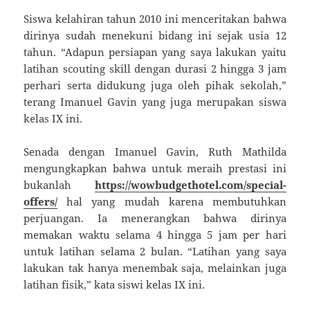
Siswa kelahiran tahun 2010 ini menceritakan bahwa
dirinya sudah menekuni bidang ini sejak usia 12
tahun. “Adapun persiapan yang saya lakukan yaitu
latihan scouting skill dengan durasi 2 hingga 3 jam
perhari serta didukung juga oleh pihak sekolah,”
terang Imanuel Gavin yang juga merupakan siswa
kelas IX ini.
Senada dengan Imanuel Gavin, Ruth Mathilda
mengungkapkan bahwa untuk meraih prestasi ini
bukanlah
https://wowbudgethotel.com/special-
offers/
hal yang mudah karena membutuhkan
perjuangan. Ia menerangkan bahwa dirinya
memakan waktu selama 4 hingga 5 jam per hari
untuk latihan selama 2 bulan. “Latihan yang saya
lakukan tak hanya menembak saja, melainkan juga
latihan fisik,” kata siswi kelas IX ini.