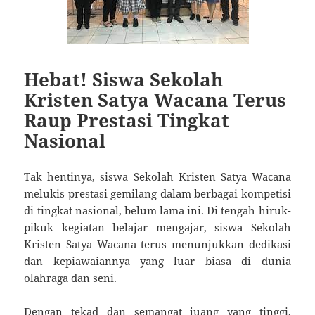
Hebat! Siswa Sekolah
Kristen Satya Wacana Terus
Raup Prestasi Tingkat
Nasional
Tak hentinya, siswa Sekolah Kristen Satya Wacana
melukis prestasi gemilang dalam berbagai kompetisi
di tingkat nasional, belum lama ini. Di tengah hiruk-
pikuk kegiatan belajar mengajar, siswa Sekolah
Kristen Satya Wacana terus menunjukkan dedikasi
dan kepiawaiannya yang luar biasa di dunia
olahraga dan seni.
Dengan tekad dan semangat juang yang tinggi,