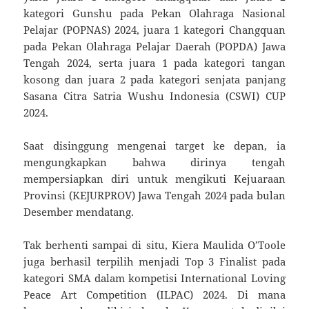
kategori Gunshu pada Pekan Olahraga Nasional
Pelajar (POPNAS) 2024, juara 1 kategori Changquan
pada Pekan Olahraga Pelajar Daerah (POPDA) Jawa
Tengah 2024, serta juara 1 pada kategori tangan
kosong dan juara 2 pada kategori senjata panjang
Sasana Citra Satria Wushu Indonesia (CSWI) CUP
2024.
Saat disinggung mengenai target ke depan, ia
mengungkapkan bahwa dirinya tengah
mempersiapkan diri untuk mengikuti Kejuaraan
Provinsi (KEJURPROV) Jawa Tengah 2024 pada bulan
Desember mendatang.
Tak berhenti sampai di situ, Kiera Maulida O’Toole
juga berhasil terpilih menjadi Top 3 Finalist pada
kategori SMA dalam kompetisi International Loving
Peace Art Competition (ILPAC) 2024. Di mana