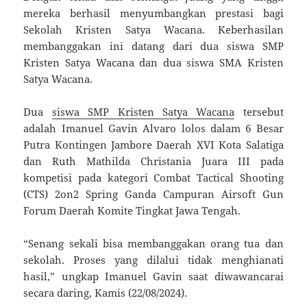
mereka berhasil menyumbangkan prestasi bagi
Sekolah Kristen Satya Wacana. Keberhasilan
membanggakan ini datang dari dua siswa SMP
Kristen Satya Wacana dan dua siswa SMA Kristen
Satya Wacana.
Dua
siswa SMP Kristen Satya Wacana
tersebut
adalah Imanuel Gavin Alvaro lolos dalam 6 Besar
Putra Kontingen Jambore Daerah XVI Kota Salatiga
dan Ruth Mathilda Christania Juara III pada
kompetisi pada kategori Combat Tactical Shooting
(CTS) 2on2 Spring Ganda Campuran Airsoft Gun
Forum Daerah Komite Tingkat Jawa Tengah.
“Senang sekali bisa membanggakan orang tua dan
sekolah. Proses yang dilalui tidak menghianati
hasil,” ungkap Imanuel Gavin saat diwawancarai
secara daring, Kamis (22/08/2024).