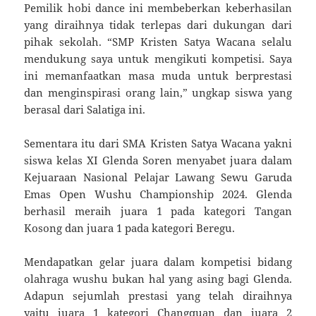
Pemilik hobi dance ini membeberkan keberhasilan
yang diraihnya tidak terlepas dari dukungan dari
pihak sekolah. “SMP Kristen Satya Wacana selalu
mendukung saya untuk mengikuti kompetisi. Saya
ini memanfaatkan masa muda untuk berprestasi
dan menginspirasi orang lain,” ungkap siswa yang
berasal dari Salatiga ini.
Sementara itu dari SMA Kristen Satya Wacana yakni
siswa kelas XI Glenda Soren menyabet juara dalam
Kejuaraan Nasional Pelajar Lawang Sewu Garuda
Emas Open Wushu Championship 2024. Glenda
berhasil meraih juara 1 pada kategori Tangan
Kosong dan juara 1 pada kategori Beregu.
Mendapatkan gelar juara dalam kompetisi bidang
olahraga wushu bukan hal yang asing bagi Glenda.
Adapun sejumlah prestasi yang telah diraihnya
yaitu juara 1 kategori Changquan dan juara 2