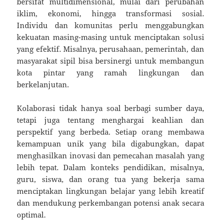
bersifat multidimensional, mulai dari perubahan
iklim, ekonomi, hingga transformasi sosial.
Individu dan komunitas perlu menggabungkan
kekuatan masing-masing untuk menciptakan solusi
yang efektif. Misalnya, perusahaan, pemerintah, dan
masyarakat sipil bisa bersinergi untuk membangun
kota pintar yang ramah lingkungan dan
berkelanjutan.
Kolaborasi tidak hanya soal berbagi sumber daya,
tetapi juga tentang menghargai keahlian dan
perspektif yang berbeda. Setiap orang membawa
kemampuan unik yang bila digabungkan, dapat
menghasilkan inovasi dan pemecahan masalah yang
lebih tepat. Dalam konteks pendidikan, misalnya,
guru, siswa, dan orang tua yang bekerja sama
menciptakan lingkungan belajar yang lebih kreatif
dan mendukung perkembangan potensi anak secara
optimal.