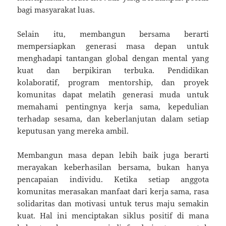
bagi masyarakat luas.
Selain itu, membangun bersama berarti
mempersiapkan generasi masa depan untuk
menghadapi tantangan global dengan mental yang
kuat dan berpikiran terbuka. Pendidikan
kolaboratif, program mentorship, dan proyek
komunitas dapat melatih generasi muda untuk
memahami pentingnya kerja sama, kepedulian
terhadap sesama, dan keberlanjutan dalam setiap
keputusan yang mereka ambil.
Membangun masa depan lebih baik juga berarti
merayakan keberhasilan bersama, bukan hanya
pencapaian individu. Ketika setiap anggota
komunitas merasakan manfaat dari kerja sama, rasa
solidaritas dan motivasi untuk terus maju semakin
kuat. Hal ini menciptakan siklus positif di mana