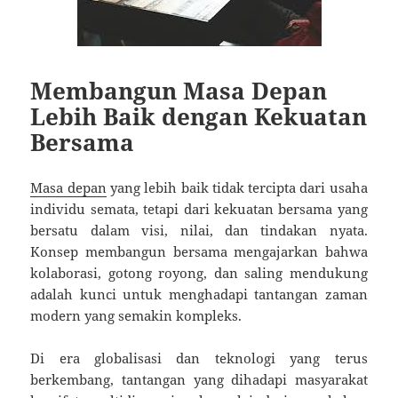
Membangun Masa Depan
Lebih Baik dengan Kekuatan
Bersama
Masa depan
yang lebih baik tidak tercipta dari usaha
individu semata, tetapi dari kekuatan bersama yang
bersatu dalam visi, nilai, dan tindakan nyata.
Konsep membangun bersama mengajarkan bahwa
kolaborasi, gotong royong, dan saling mendukung
adalah kunci untuk menghadapi tantangan zaman
modern yang semakin kompleks.
Di era globalisasi dan teknologi yang terus
berkembang, tantangan yang dihadapi masyarakat